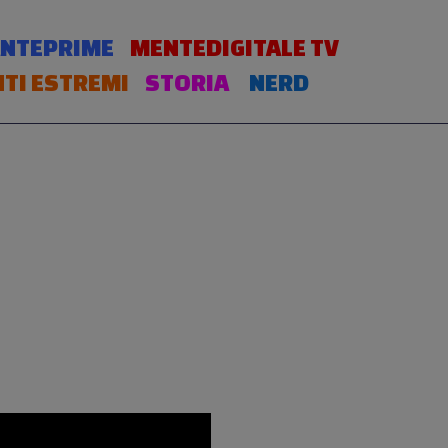
NTEPRIME
MENTEDIGITALE TV
TI ESTREMI
STORIA
NERD