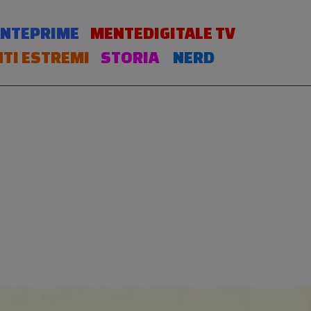
NTEPRIME
MENTEDIGITALE TV
TI ESTREMI
STORIA
NERD