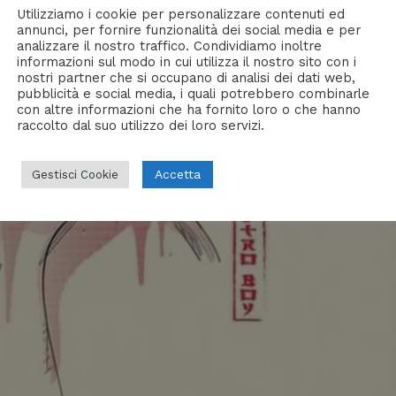
Utilizziamo i cookie per personalizzare contenuti ed
annunci, per fornire funzionalità dei social media e per
analizzare il nostro traffico. Condividiamo inoltre
informazioni sul modo in cui utilizza il nostro sito con i
nostri partner che si occupano di analisi dei dati web,
pubblicità e social media, i quali potrebbero combinarle
con altre informazioni che ha fornito loro o che hanno
raccolto dal suo utilizzo dei loro servizi.
Accetta
Gestisci Cookie