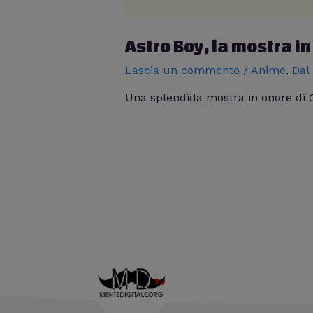
Astro Boy, la mostra 
Lascia un commento
/
Anime
,
Dal
Una splendida mostra in onore di 