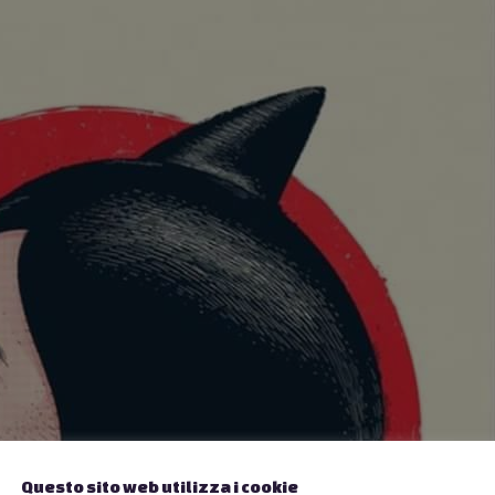
Questo sito web utilizza i cookie