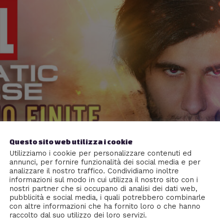
Questo sito web utilizza i cookie
Utilizziamo i cookie per personalizzare contenuti ed
annunci, per fornire funzionalità dei social media e per
analizzare il nostro traffico. Condividiamo inoltre
informazioni sul modo in cui utilizza il nostro sito con i
nostri partner che si occupano di analisi dei dati web,
pubblicità e social media, i quali potrebbero combinarle
con altre informazioni che ha fornito loro o che hanno
raccolto dal suo utilizzo dei loro servizi.