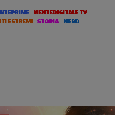
NTEPRIME
MENTEDIGITALE TV
TI ESTREMI
STORIA
NERD