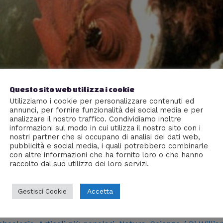
Questo sito web utilizza i cookie
Utilizziamo i cookie per personalizzare contenuti ed
annunci, per fornire funzionalità dei social media e per
analizzare il nostro traffico. Condividiamo inoltre
informazioni sul modo in cui utilizza il nostro sito con i
nostri partner che si occupano di analisi dei dati web,
pubblicità e social media, i quali potrebbero combinarle
con altre informazioni che ha fornito loro o che hanno
raccolto dal suo utilizzo dei loro servizi.
Accetta
Gestisci Cookie
a gallina?