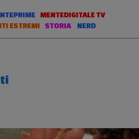
NTEPRIME
MENTEDIGITALE TV
TI ESTREMI
STORIA
NERD
ti