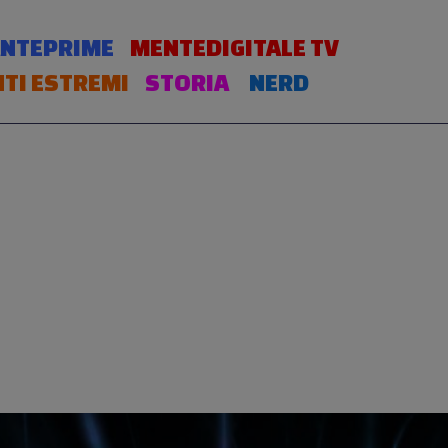
NTEPRIME
MENTEDIGITALE TV
TI ESTREMI
STORIA
NERD