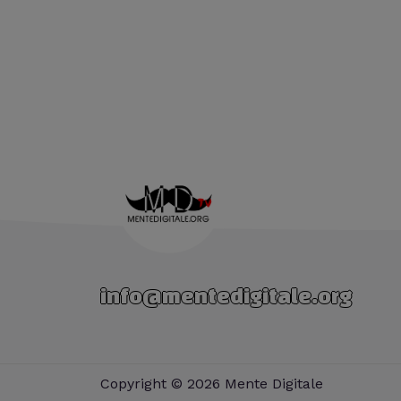
info@mentedigitale.org
Copyright © 2026 Mente Digitale