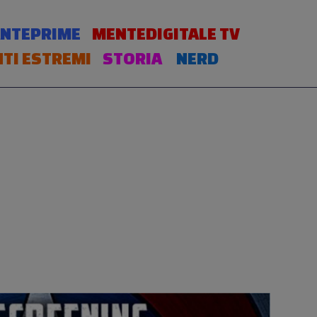
NTEPRIME
MENTEDIGITALE TV
TI ESTREMI
STORIA
NERD
a