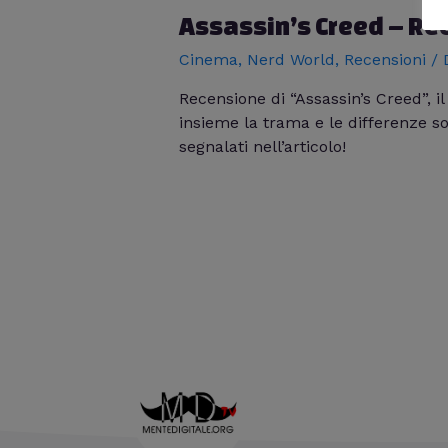
Assassin’s Creed – Rece
Cinema
,
Nerd World
,
Recensioni
/ 
Recensione di “Assassin’s Creed”, il
insieme la trama e le differenze so
segnalati nell’articolo!