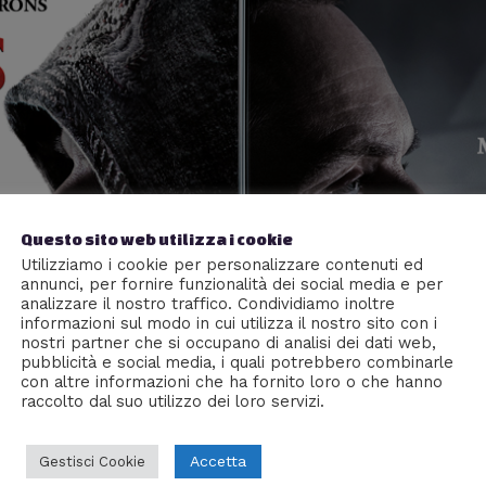
Questo sito web utilizza i cookie
Utilizziamo i cookie per personalizzare contenuti ed
annunci, per fornire funzionalità dei social media e per
analizzare il nostro traffico. Condividiamo inoltre
informazioni sul modo in cui utilizza il nostro sito con i
nostri partner che si occupano di analisi dei dati web,
pubblicità e social media, i quali potrebbero combinarle
con altre informazioni che ha fornito loro o che hanno
raccolto dal suo utilizzo dei loro servizi.
Accetta
Gestisci Cookie