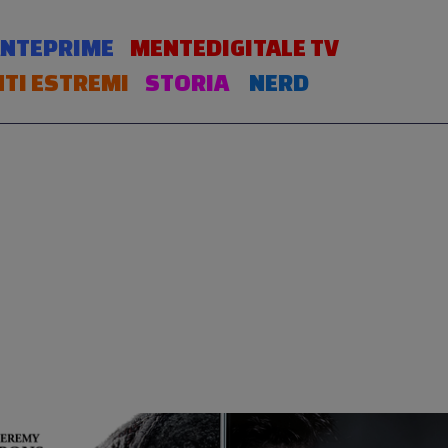
NTEPRIME
MENTEDIGITALE TV
TI ESTREMI
STORIA
NERD