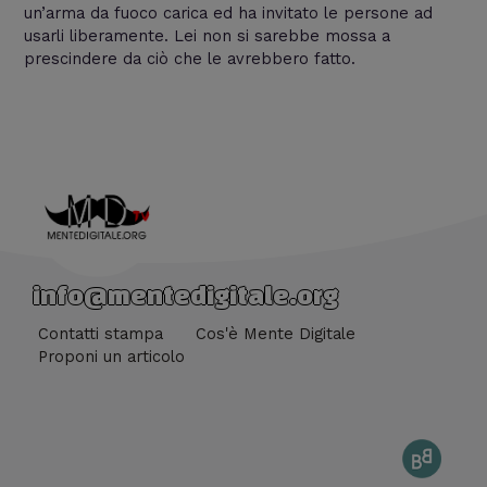
un’arma da fuoco carica ed ha invitato le persone ad
usarli liberamente. Lei non si sarebbe mossa a
prescindere da ciò che le avrebbero fatto.
info@mentedigitale.org
Contatti stampa
Cos'è Mente Digitale
Proponi un articolo