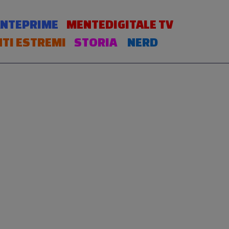
NTEPRIME
MENTEDIGITALE TV
TI ESTREMI
STORIA
NERD