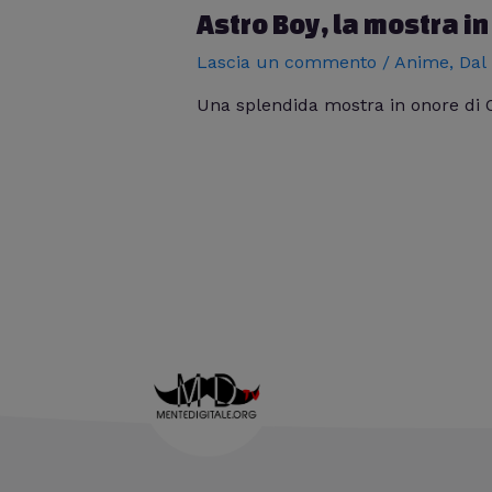
Astro Boy, la mostra 
Lascia un commento
/
Anime
,
Dal
Una splendida mostra in onore di 