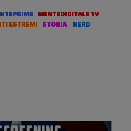
NTEPRIME
MENTEDIGITALE TV
TI ESTREMI
STORIA
NERD