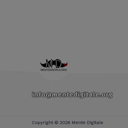
info@mentedigitale.org
Copyright © 2026 Mente Digitale