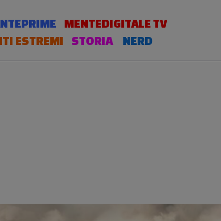
NTEPRIME
MENTEDIGITALE TV
TI ESTREMI
STORIA
NERD