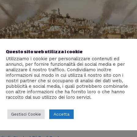
Questo sito web utilizza i cookie
Utilizziamo i cookie per personalizzare contenuti ed
annunci, per fornire funzionalità dei social media e per
analizzare il nostro traffico. Condividiamo inoltre
informazioni sul modo in cui utilizza il nostro sito con i
nostri partner che si occupano di analisi dei dati web,
pubblicità e social media, i quali potrebbero combinarle
con altre informazioni che ha fornito loro o che hanno
raccolto dal suo utilizzo dei loro servizi.
Accetta
Gestisci Cookie