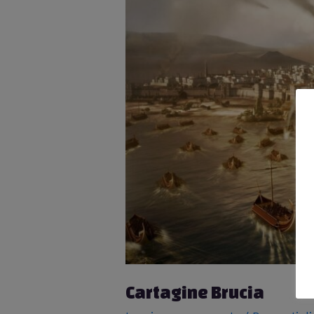
Cartagine Brucia