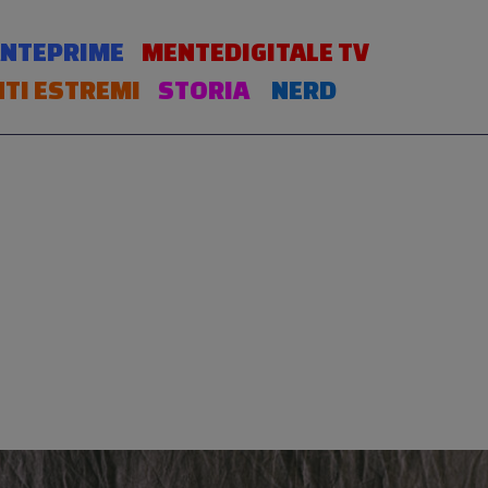
NTEPRIME
MENTEDIGITALE TV
TI ESTREMI
STORIA
NERD