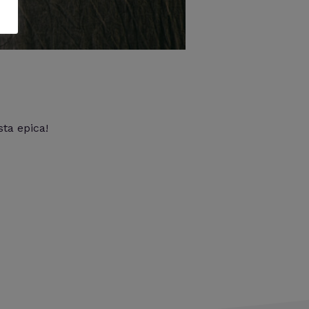
sta epica!