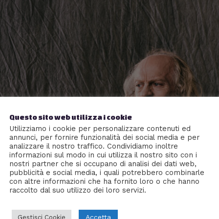
Questo sito web utilizza i cookie
Utilizziamo i cookie per personalizzare contenuti ed
annunci, per fornire funzionalità dei social media e per
analizzare il nostro traffico. Condividiamo inoltre
informazioni sul modo in cui utilizza il nostro sito con i
nostri partner che si occupano di analisi dei dati web,
pubblicità e social media, i quali potrebbero combinarle
con altre informazioni che ha fornito loro o che hanno
raccolto dal suo utilizzo dei loro servizi.
Accetta
Gestisci Cookie