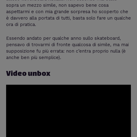
sopra un mezzo simile, non sapevo bene cosa
aspettarmi e con mia grande sorpresa ho scoperto che
è davvero alla portata di tutti, basta solo fare un qualche
ora di pratica.
Essendo andato per qualche anno sullo skateboard,
pensavo di trovarmi di fronte qualcosa di simile, ma mai
supposizione fu più errata: non c’entra proprio nulla (è
anche ben più semplice).
Video unbox