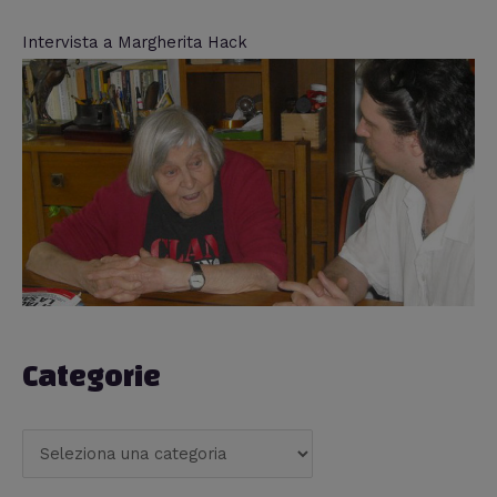
Intervista a Margherita Hack
Categorie