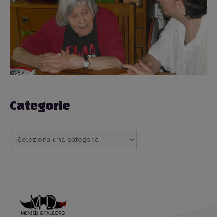
Categorie