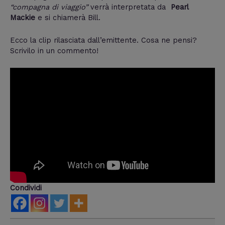
“compagna di viaggio”
verrà interpretata da
Pearl
Mackie
e si chiamerà Bill.
Ecco la clip rilasciata dall’emittente. Cosa ne pensi?
Scrivilo in un commento!
Condividi