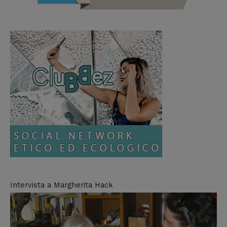
Intervista a Margherita Hack