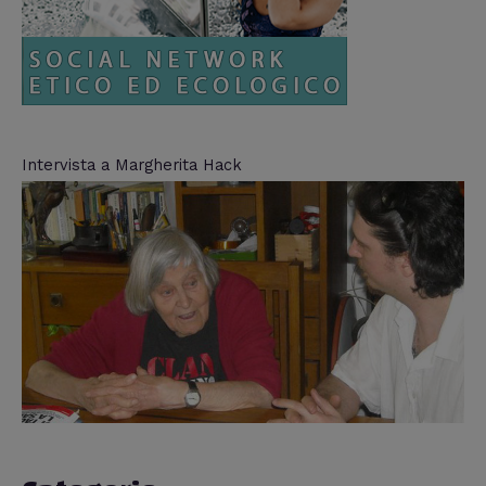
Intervista a Margherita Hack