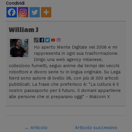
Condividi
William J
Ho aperto Mente Digitale nel 2006 e mi
rappresenta in ogni sua trasformazione.
Dirigo una web agency milanese,
colleziono fumetti, seguo anime dai tempi dei vecchi
robottoni e divoro serie tv in lingua originale. Su Lega
Nerd sono autore di livello 36, con più di 300 articoli
pubblicati. La frase che preferisco è: "La cultura è il
nostro passaporto per il futuro. Il domani appartiene
alle persone che si preparano oggi" - Malcom X
←
Articolo
Articolo successivo