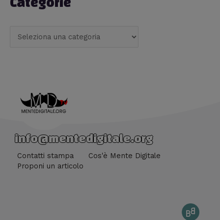
Categorie
info@mentedigitale.org
Contatti stampa
Cos'è Mente Digitale
Proponi un articolo