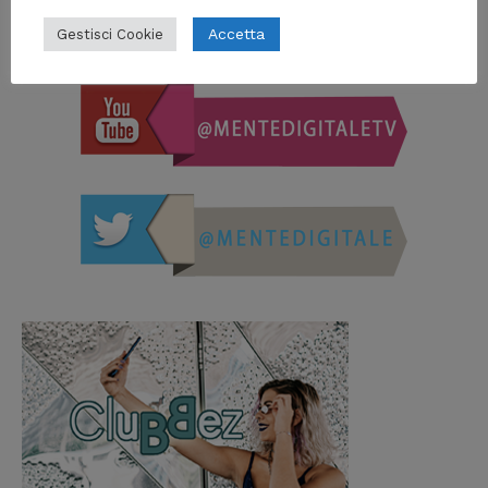
Accetta
Gestisci Cookie