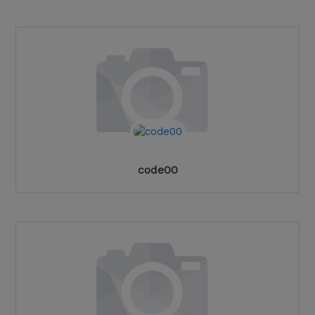
code00