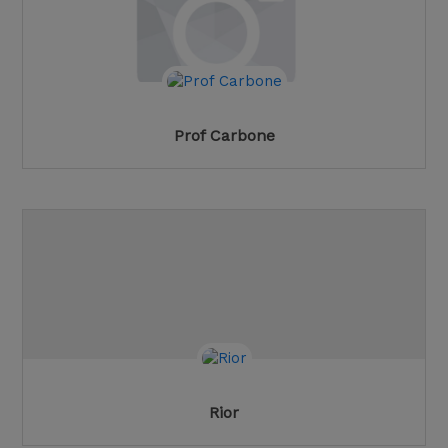
Prof Carbone
Rior