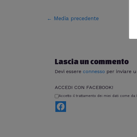
←
Media precedente
Lascia un commento
Devi essere
connesso
per inviare 
ACCEDI CON FACEBOOK!
Accetto il trattamento dei miei dati come da I