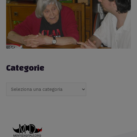
Categorie