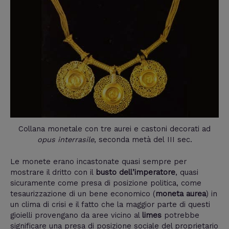
Collana monetale con tre aurei e castoni decorati ad
opus interrasile
, seconda metà del III sec.
Le monete erano incastonate quasi sempre per
mostrare il dritto con il
busto dell’imperatore
, quasi
sicuramente come presa di posizione politica, come
tesaurizzazione di un bene economico (
moneta aurea
) in
un clima di crisi e il fatto che la maggior parte di questi
gioielli provengano da aree vicino al
limes
potrebbe
significare una presa di posizione sociale del proprietario