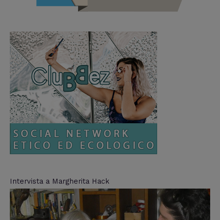
Intervista a Margherita Hack