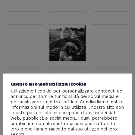
Questo sito web utilizza i cookie
Utilizziamo i cookie per personalizzare contenuti ed
annunci, per fornire funzionalità dei social media e
per analizzare il nostro traffico. Condividiamo inoltre
informazioni sul modo in cui utilizza il nostro sito con
i nostri partner che si occupano di analisi dei dati
web, pubblicità e social media, i quali potrebbero
combinarle con altre informazioni che ha fornito
loro o che hanno raccolto dal suo utilizzo dei loro
servizi.