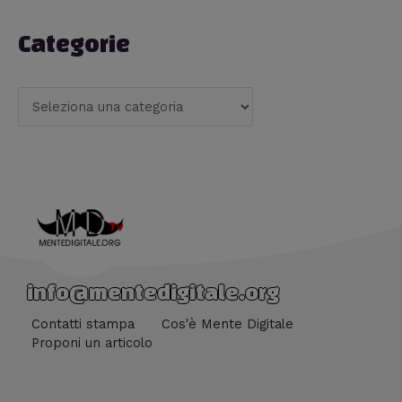
Categorie
info@mentedigitale.org
Contatti stampa
Cos'è Mente Digitale
Proponi un articolo