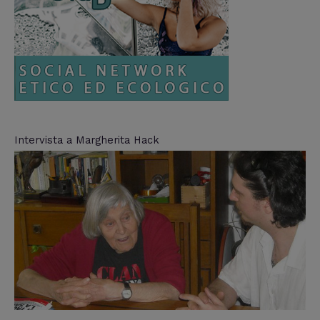
Intervista a Margherita Hack