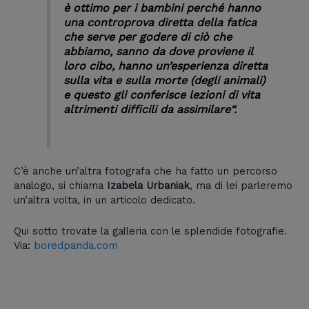
è ottimo per i bambini perché hanno
una controprova diretta della fatica
che serve per godere di ciò che
abbiamo, sanno da dove proviene il
loro cibo, hanno un’esperienza diretta
sulla vita e sulla morte (degli animali)
e questo gli conferisce lezioni di vita
altrimenti difficili da assimilare
“.
C’è anche un’altra fotografa che ha fatto un percorso
analogo, si chiama
Izabela Urbaniak
, ma di lei parleremo
un’altra volta, in un articolo dedicato.
Qui sotto trovate la galleria con le splendide fotografie.
Via:
boredpanda.com