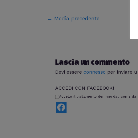
←
Media precedente
Lascia un commento
Devi essere
connesso
per inviare 
ACCEDI CON FACEBOOK!
Accetto il trattamento dei miei dati come da I