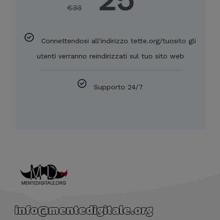
€
33
Connettendosi all'indirizzo tette.org/tuosito gli
utenti verranno reindirizzati sul tuo sito web
Supporto 24/7
info@mentedigitale.org