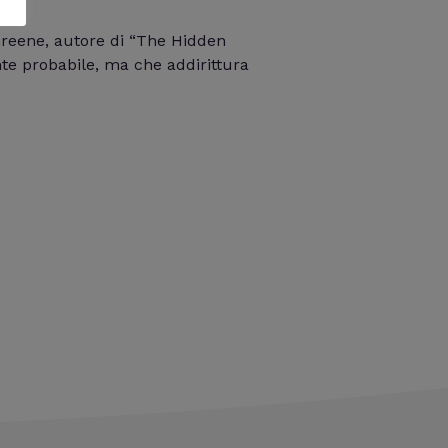
 Greene, autore di “The Hidden
te probabile, ma che addirittura