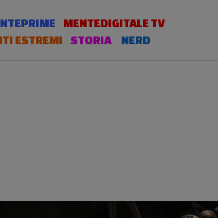
NTEPRIME
MENTEDIGITALE TV
TI ESTREMI
STORIA
NERD