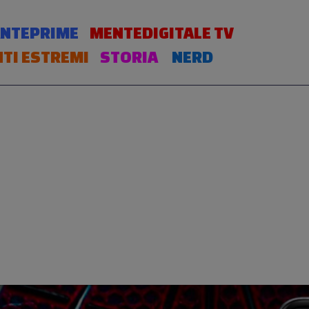
NTEPRIME
MENTEDIGITALE TV
TI ESTREMI
STORIA
NERD