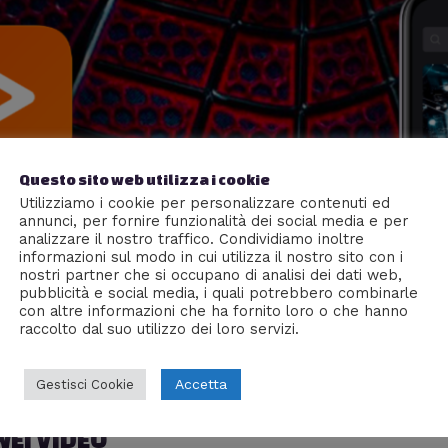
Questo sito web utilizza i cookie
Utilizziamo i cookie per personalizzare contenuti ed
annunci, per fornire funzionalità dei social media e per
analizzare il nostro traffico. Condividiamo inoltre
informazioni sul modo in cui utilizza il nostro sito con i
nostri partner che si occupano di analisi dei dati web,
pubblicità e social media, i quali potrebbero combinarle
con altre informazioni che ha fornito loro o che hanno
raccolto dal suo utilizzo dei loro servizi.
Accetta
Gestisci Cookie
EI VIDEO