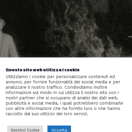
Questo sito web utilizza i cookie
Utilizziamo i cookie per personalizzare contenuti ed
annunci, per fornire funzionalità dei social media e per
analizzare il nostro traffico. Condividiamo inoltre
informazioni sul modo in cui utilizza il nostro sito con i
nostri partner che si occupano di analisi dei dati web,
pubblicità e social media, i quali potrebbero combinarle
con altre informazioni che ha fornito loro o che hanno
raccolto dal suo utilizzo dei loro servizi.
Accetta
Gestisci Cookie