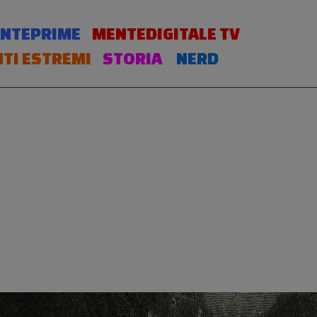
NTEPRIME
MENTEDIGITALE TV
TI ESTREMI
STORIA
NERD