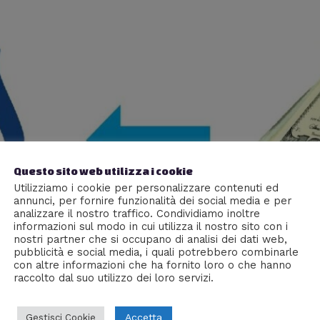
Questo sito web utilizza i cookie
Utilizziamo i cookie per personalizzare contenuti ed
annunci, per fornire funzionalità dei social media e per
analizzare il nostro traffico. Condividiamo inoltre
informazioni sul modo in cui utilizza il nostro sito con i
nostri partner che si occupano di analisi dei dati web,
pubblicità e social media, i quali potrebbero combinarle
con altre informazioni che ha fornito loro o che hanno
raccolto dal suo utilizzo dei loro servizi.
Accetta
Gestisci Cookie