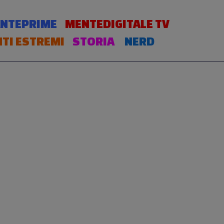
NTEPRIME
MENTEDIGITALE TV
TI ESTREMI
STORIA
NERD