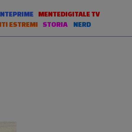
NTEPRIME
MENTEDIGITALE TV
TI ESTREMI
STORIA
NERD