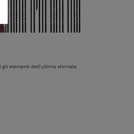
i
 gli elementi dell’ultima sfornata