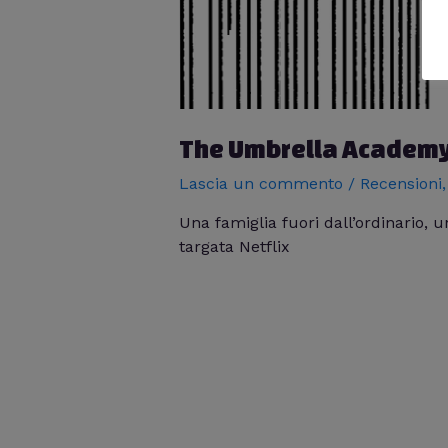
The Umbrella Academy –
Lascia un commento
/
Recensioni
Una famiglia fuori dall’ordinario, 
targata Netflix