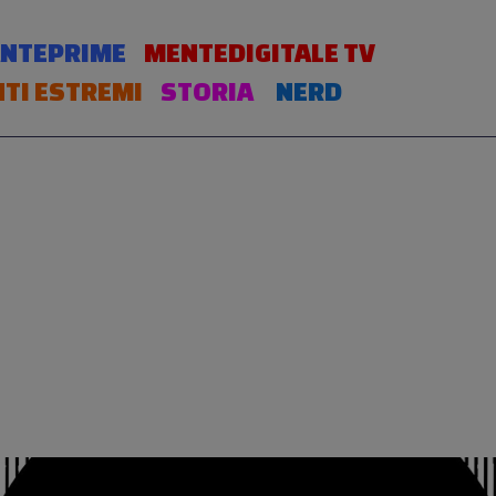
NTEPRIME
MENTEDIGITALE TV
TI ESTREMI
STORIA
NERD