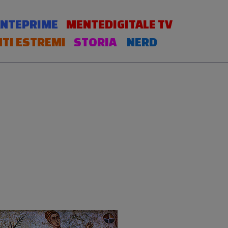
NTEPRIME
MENTEDIGITALE TV
TI ESTREMI
STORIA
NERD