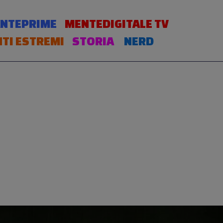
NTEPRIME
MENTEDIGITALE TV
TI ESTREMI
STORIA
NERD