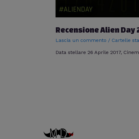
Recensione Alien Day
Lascia un commento
/
Cartelle s
Data stellare 26 Aprile 2017, Cinem