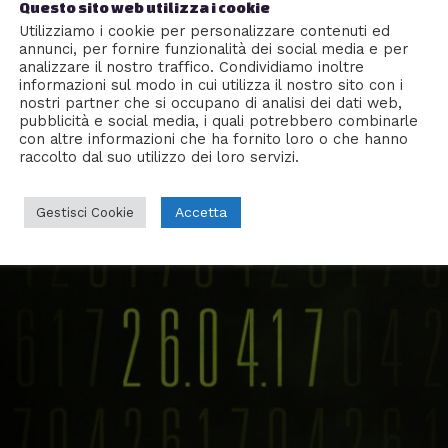
Questo sito web utilizza i cookie
Utilizziamo i cookie per personalizzare contenuti ed
annunci, per fornire funzionalità dei social media e per
analizzare il nostro traffico. Condividiamo inoltre
informazioni sul modo in cui utilizza il nostro sito con i
nostri partner che si occupano di analisi dei dati web,
pubblicità e social media, i quali potrebbero combinarle
con altre informazioni che ha fornito loro o che hanno
raccolto dal suo utilizzo dei loro servizi.
Accetta
Gestisci Cookie