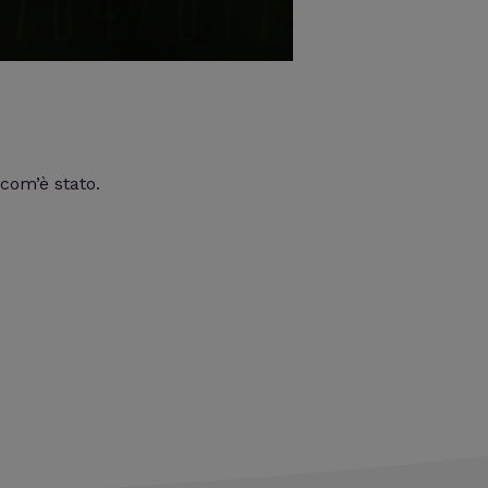
 com’è stato.