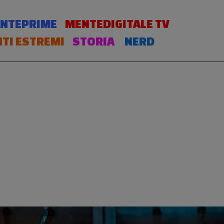
NTEPRIME
MENTEDIGITALE TV
TI ESTREMI
STORIA
NERD