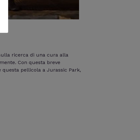
ulla ricerca di una cura alla
camente. Con questa breve
questa pellicola a Jurassic Park,