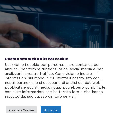
Questo sito web utilizza i cookie
Utilizziamo i cookie per personalizzare contenuti ed
annunci, per fornire funzionalità dei social media e per
analizzare il nostro traffico. Condividiamo inoltre
informazioni sul modo in cui utilizza il nostro sito con i
nostri partner che si occupano di analisi dei dati web,
pubblicità e social media, i quali potrebbero combinarle
con altre informazioni che ha fornito loro o che hanno
raccolto dal suo utilizzo dei loro servizi.
Accetta
Gestisci Cookie