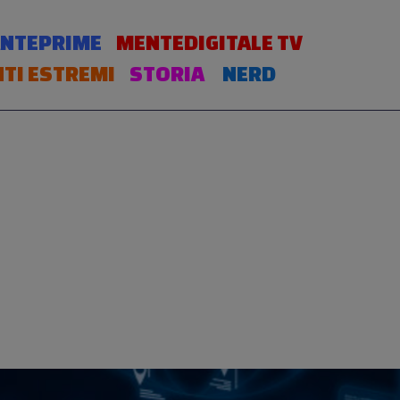
NTEPRIME
MENTEDIGITALE TV
TI ESTREMI
STORIA
NERD