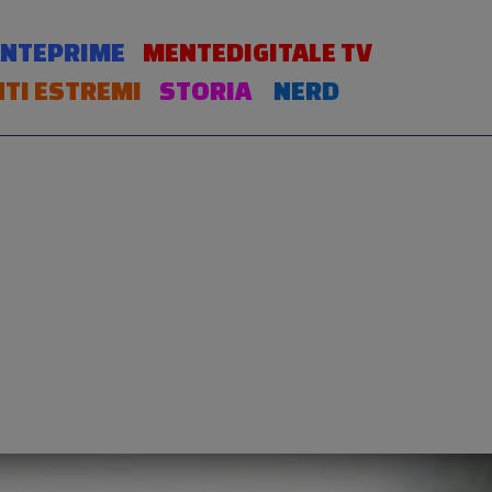
NTEPRIME
MENTEDIGITALE TV
TI ESTREMI
STORIA
NERD