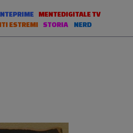
NTEPRIME
MENTEDIGITALE TV
TI ESTREMI
STORIA
NERD