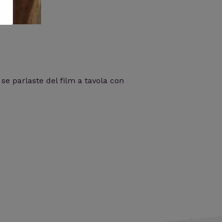
se parlaste del film a tavola con