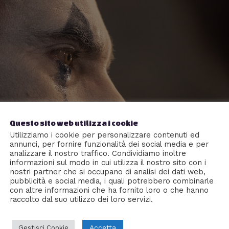
Questo sito web utilizza i cookie
Utilizziamo i cookie per personalizzare contenuti ed
annunci, per fornire funzionalità dei social media e per
analizzare il nostro traffico. Condividiamo inoltre
informazioni sul modo in cui utilizza il nostro sito con i
nostri partner che si occupano di analisi dei dati web,
pubblicità e social media, i quali potrebbero combinarle
con altre informazioni che ha fornito loro o che hanno
raccolto dal suo utilizzo dei loro servizi.
Accetta
Gestisci Cookie