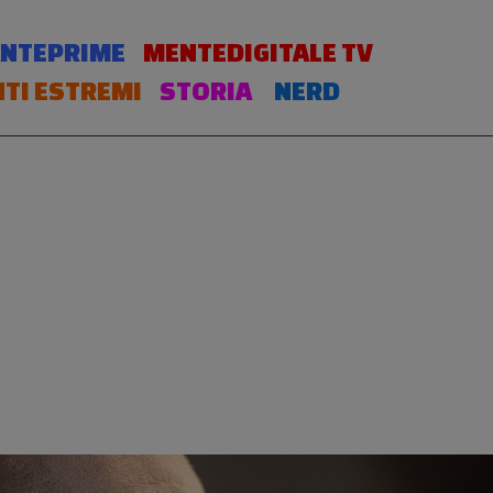
NTEPRIME
MENTEDIGITALE TV
TI ESTREMI
STORIA
NERD