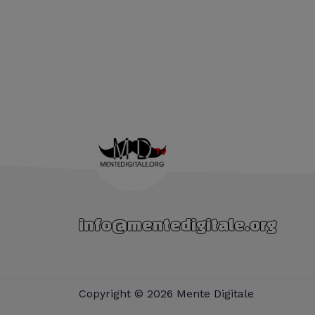
info@mentedigitale.org
Copyright © 2026 Mente Digitale