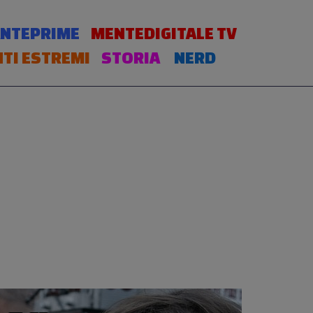
NTEPRIME
MENTEDIGITALE TV
TI ESTREMI
STORIA
NERD