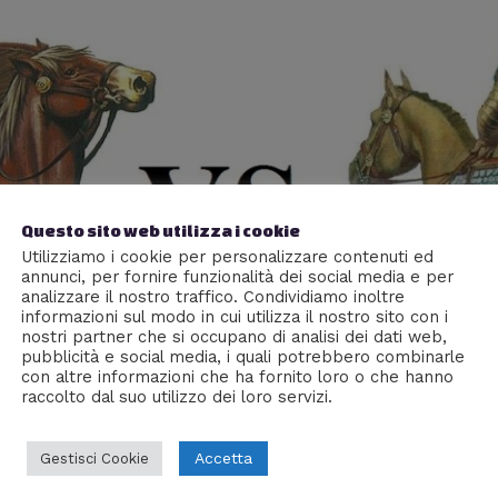
Questo sito web utilizza i cookie
Utilizziamo i cookie per personalizzare contenuti ed
annunci, per fornire funzionalità dei social media e per
analizzare il nostro traffico. Condividiamo inoltre
informazioni sul modo in cui utilizza il nostro sito con i
nostri partner che si occupano di analisi dei dati web,
pubblicità e social media, i quali potrebbero combinarle
con altre informazioni che ha fornito loro o che hanno
raccolto dal suo utilizzo dei loro servizi.
Accetta
Gestisci Cookie