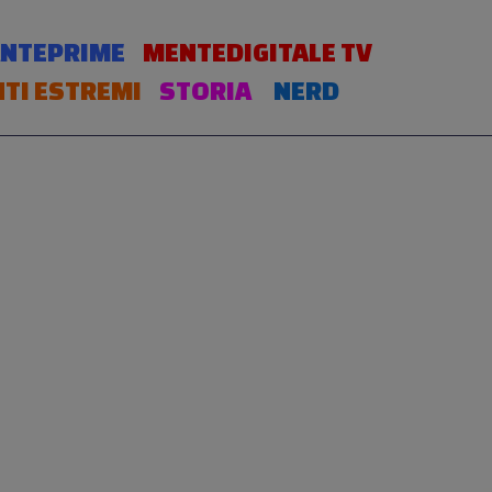
NTEPRIME
MENTEDIGITALE TV
TI ESTREMI
STORIA
NERD