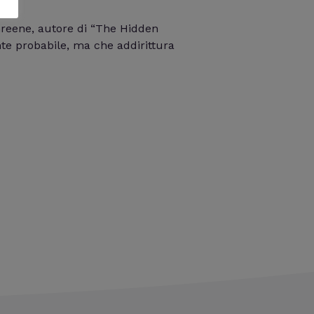
 Greene, autore di “The Hidden
te probabile, ma che addirittura