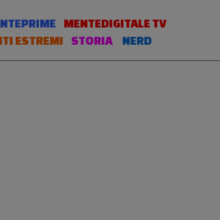
NTEPRIME
MENTEDIGITALE TV
TI ESTREMI
STORIA
NERD