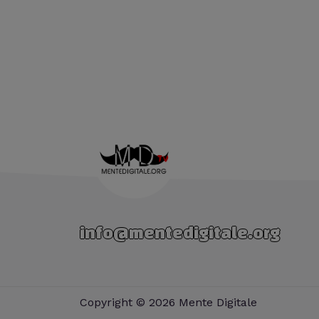
info@mentedigitale.org
Copyright © 2026 Mente Digitale