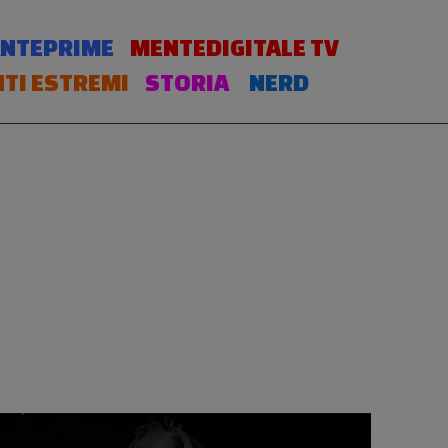
NTEPRIME
MENTEDIGITALE TV
TI ESTREMI
STORIA
NERD