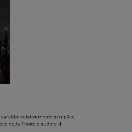
gi sarebbe relativamente semplice
olio della fronte e sudore di