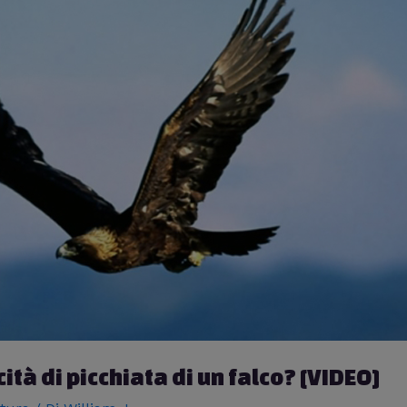
ità di picchiata di un falco? [VIDEO]