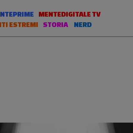
NTEPRIME
MENTEDIGITALE TV
TI ESTREMI
STORIA
NERD