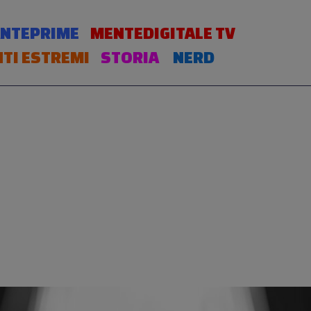
NTEPRIME
MENTEDIGITALE TV
TI ESTREMI
STORIA
NERD