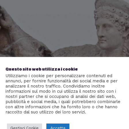
Questo sito web utilizza i cookie
Utilizziamo i cookie per personalizzare contenuti ed
annunci, per fornire funzionalità dei social media e per
analizzare il nostro traffico. Condividiamo inoltre
informazioni sul modo in cui utilizza il nostro sito con i
nostri partner che si occupano di analisi dei dati web,
pubblicità e social media, i quali potrebbero combinarle
con altre informazioni che ha fornito loro o che hanno
raccolto dal suo utilizzo dei loro servizi.
Accetta
Gestisci Cookie