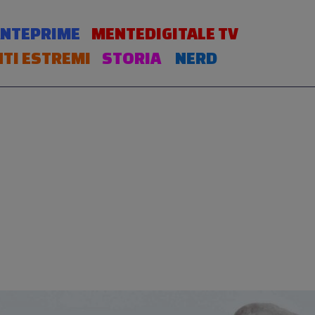
NTEPRIME
MENTEDIGITALE TV
TI ESTREMI
STORIA
NERD