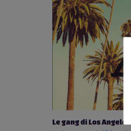
Le gang di Los Angeles