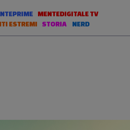
NTEPRIME
MENTEDIGITALE TV
TI ESTREMI
STORIA
NERD