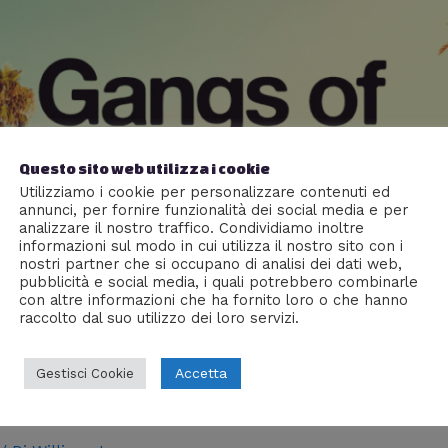
Questo sito web utilizza i cookie
Utilizziamo i cookie per personalizzare contenuti ed
annunci, per fornire funzionalità dei social media e per
analizzare il nostro traffico. Condividiamo inoltre
informazioni sul modo in cui utilizza il nostro sito con i
nostri partner che si occupano di analisi dei dati web,
pubblicità e social media, i quali potrebbero combinarle
con altre informazioni che ha fornito loro o che hanno
raccolto dal suo utilizzo dei loro servizi.
Accetta
Gestisci Cookie