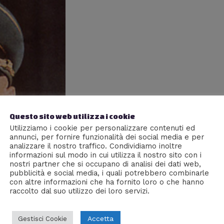
Questo sito web utilizza i cookie
Utilizziamo i cookie per personalizzare contenuti ed
annunci, per fornire funzionalità dei social media e per
analizzare il nostro traffico. Condividiamo inoltre
informazioni sul modo in cui utilizza il nostro sito con i
nostri partner che si occupano di analisi dei dati web,
pubblicità e social media, i quali potrebbero combinarle
con altre informazioni che ha fornito loro o che hanno
raccolto dal suo utilizzo dei loro servizi.
Accetta
Gestisci Cookie