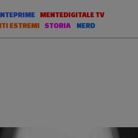
NTEPRIME
MENTEDIGITALE TV
TI ESTREMI
STORIA
NERD