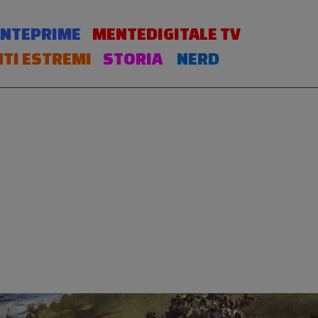
NTEPRIME
MENTEDIGITALE TV
TI ESTREMI
STORIA
NERD