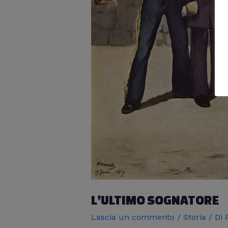
L’ULTIMO SOGNATORE
Lascia un commento
/
Storia
/ Di