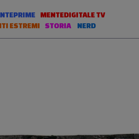
NTEPRIME
MENTEDIGITALE TV
TI ESTREMI
STORIA
NERD