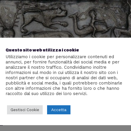
Questo sito web utilizza i cookie
Utilizziamo i cookie per personalizzare contenuti ed
annunci, per fornire funzionalità dei social media e per
analizzare il nostro traffico. Condividiamo inoltre
informazioni sul modo in cui utilizza il nostro sito con i
nostri partner che si occupano di analisi dei dati web,
pubblicità e social media, i quali potrebbero combinarle
con altre informazioni che ha fornito loro o che hanno
raccolto dal suo utilizzo dei loro servizi.
Accetta
Gestisci Cookie
a