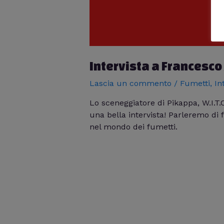
Intervista a Francesco
Lascia un commento
/
Fumetti
,
In
Lo sceneggiatore di Pikappa, W.I.T.
una bella intervista! Parleremo di 
nel mondo dei fumetti.