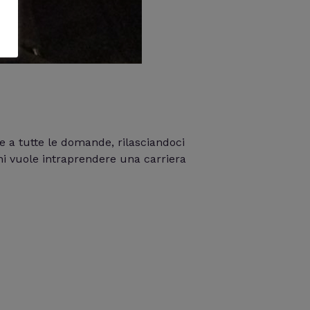
e a tutte le domande, rilasciandoci
chi vuole intraprendere una carriera