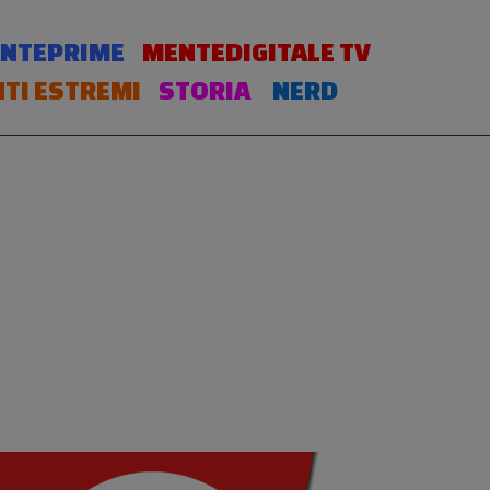
NTEPRIME
MENTEDIGITALE TV
TI ESTREMI
STORIA
NERD