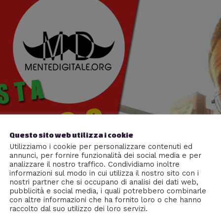
Questo sito web utilizza i cookie
Utilizziamo i cookie per personalizzare contenuti ed
annunci, per fornire funzionalità dei social media e per
analizzare il nostro traffico. Condividiamo inoltre
informazioni sul modo in cui utilizza il nostro sito con i
nostri partner che si occupano di analisi dei dati web,
pubblicità e social media, i quali potrebbero combinarle
con altre informazioni che ha fornito loro o che hanno
raccolto dal suo utilizzo dei loro servizi.