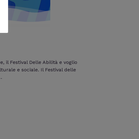
il Festival Delle Abilità e voglio
rale e sociale. Il Festival delle
…