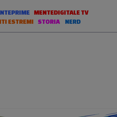
NTEPRIME
MENTEDIGITALE TV
TI ESTREMI
STORIA
NERD